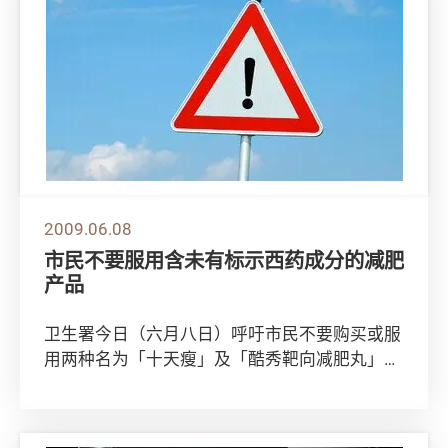
2009.06.08
市民不要服用含未有标示西药成分的减肥
产品
卫生署今日（六月八日）呼吁市民不要购买或服
用两种名为「十天瘦」及「酷秀靶向减肥丸」的
减肥产品，因为产品含有未有标示的西药成分，
服后...