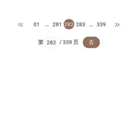
上一页
下一页
01
…
281
282
283
…
339
第
/ 339 页
去