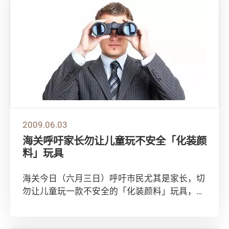
2009.06.03
海关呼吁家长勿让儿童玩不安全「化装颜
料」玩具
海关今日（六月三日）呼吁市民尤其是家长，切
勿让儿童玩一款不安全的「化装颜料」玩具，即
「萤光恐怖化装组合」。 海关发言人表示，海
关人...