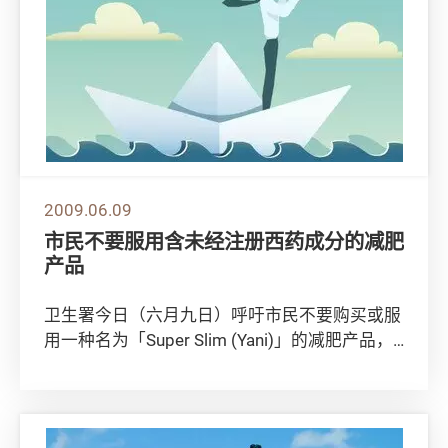
2009.06.09
市民不要服用含未经注册西药成分的减肥
产品
卫生署今日（六月九日）呼吁市民不要购买或服
用一种名为「Super Slim (Yani)」的减肥产品，
因为该产品含有西药成分「西布...