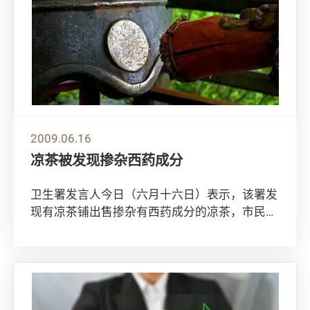
2009.06.16
凉茶被发现掺杂西药成分
卫生署发言人今日（六月十六日）表示，该署发
现有凉茶铺出售掺杂有西药成分的凉茶，市民服
用后可能会引起严重副作用。 发言人表示，卫
生署...