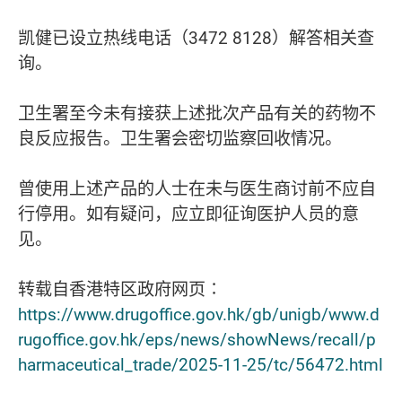
凯健已设立热线电话（3472 8128）解答相关查
询。
卫生署至今未有接获上述批次产品有关的药物不
良反应报告。卫生署会密切监察回收情况。
曾使用上述产品的人士在未与医生商讨前不应自
行停用。如有疑问，应立即征询医护人员的意
见。
转载自香港特区政府网页∶
https://www.drugoffice.gov.hk/gb/unigb/www.d
rugoffice.gov.hk/eps/news/showNews/recall/p
harmaceutical_trade/2025-11-25/tc/56472.html