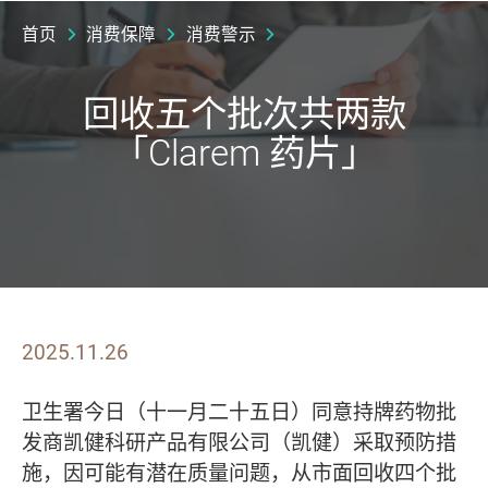
首页
消费保障
消费警示
回收五个批次共两款
「Clarem 药片」
2025.11.26
卫生署今日（十一月二十五日）同意持牌药物批
发商凯健科研产品有限公司（凯健）采取预防措
施，因可能有潜在质量问题，从市面回收四个批