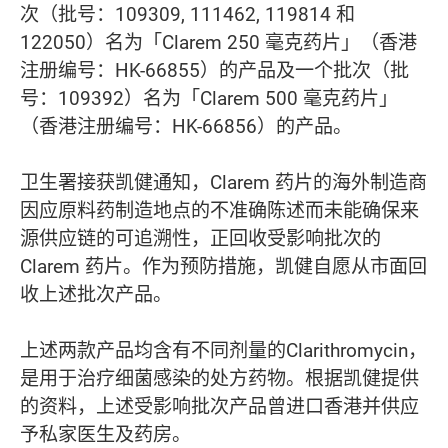
次（批号：109309, 111462, 119814 和
122050）名为「Clarem 250 毫克药片」（香港
注册编号：HK-66855）的产品及一个批次（批
号：109392）名为「Clarem 500 毫克药片」
（香港注册编号：HK-66856）的产品。
卫生署接获凯健通知，Clarem 药片的海外制造商
因应原料药制造地点的不准确陈述而未能确保来
源供应链的可追溯性，正回收受影响批次的
Clarem 药片。作为预防措施，凯健自愿从市面回
收上述批次产品。
上述两款产品均含有不同剂量的Clarithromycin，
是用于治疗细菌感染的处方药物。根据凯健提供
的资料，上述受影响批次产品曾进口香港并供应
予私家医生及药房。