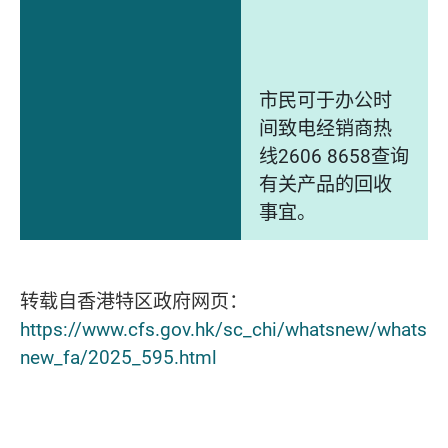
市民可于办公时
间致电经销商热
线2606 8658查询
有关产品的回收
事宜。
转载自香港特区政府网页：
https://www.cfs.gov.hk/sc_chi/whatsnew/whats
new_fa/2025_595.html