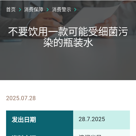
首页
消费保障
消费警示
不要饮用一款可能受细菌污
染的瓶装水
2025.07.28
28.7.2025
发出日期