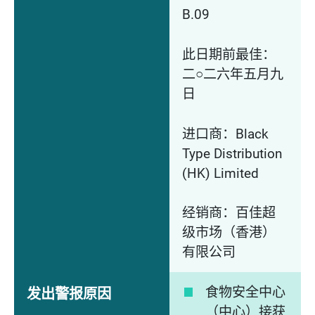
B.09
此日期前最佳：
二○二六年五月九
日
进口商：Black
Type Distribution
(HK) Limited
经销商：百佳超
级市场（香港）
有限公司
食物安全中心
发出警报原因
（中心）接获