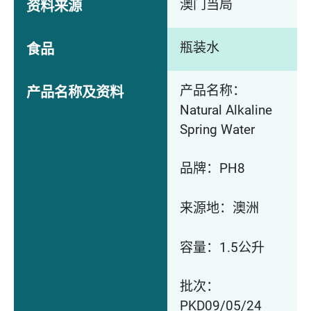
澳门当局
资料来源
瓶装水
食品
产品名称：
产品名称及资料
Natural Alkaline
Spring Water
品牌：PH8
来源地：澳洲
容量：1.5公升
批次：
PKD09/05/24