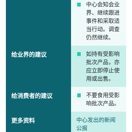
中心会知会业
界、继续跟进
事件和采取适
当行动。调查
仍然继续。
如持有受影响
给业界的建议
批次产品，亦
应立即停止使
用或出售。
不要食用受影
给消费者的建议
响批次产品。
中心发出的新闻
更多资料
公报