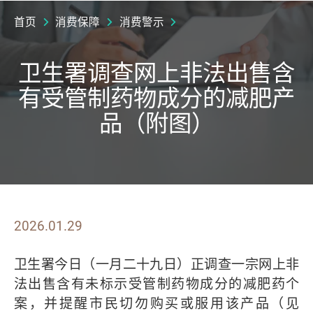
首页
消费保障
消费警示
卫生署调查网上非法出售含
有受管制药物成分的减肥产
品（附图）
2026.01.29
卫生署今日（一月二十九日）正调查一宗网上非
法出售含有未标示受管制药物成分的减肥药个
案，并提醒市民切勿购买或服用该产品（见