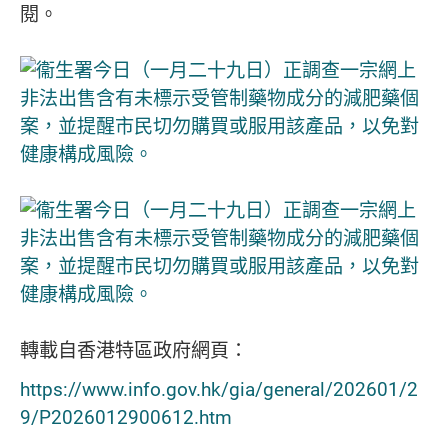
閱。
轉載自香港特區政府網頁：
https://www.info.gov.hk/gia/general/202601/2
9/P2026012900612.htm