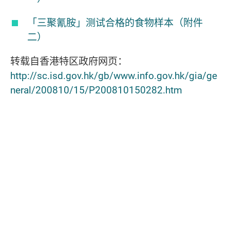
「三聚氰胺」测试合格的食物样本（附件
二）
转载自香港特区政府网页：
http://sc.isd.gov.hk/gb/www.info.gov.hk/gia/ge
neral/200810/15/P200810150282.htm