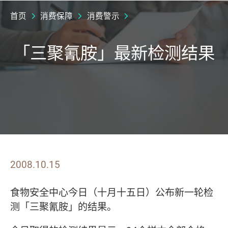
首页
消费保障
消费警示
「三聚氰胺」最新检测结果
2008.10.15
食物安全中心今日（十月十五日）公布新一轮检
测「三聚氰胺」的结果。