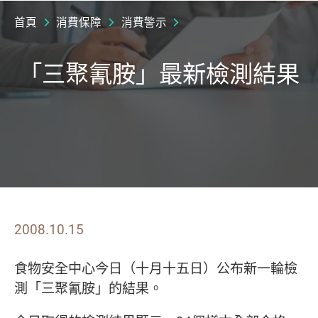
首頁
消費保障
消費警示
「三聚氰胺」最新檢測結果
2008.10.15
食物安全中心今日（十月十五日）公布新一輪檢
測「三聚氰胺」的結果。