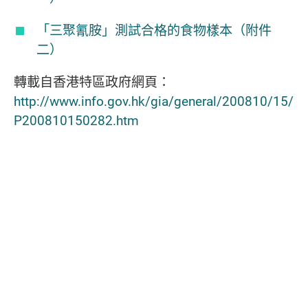
「三聚氰胺」測試合格的食物樣本（附件
二）
轉載自香港特區政府網頁：
http://www.info.gov.hk/gia/general/200810/15/
P200810150282.htm