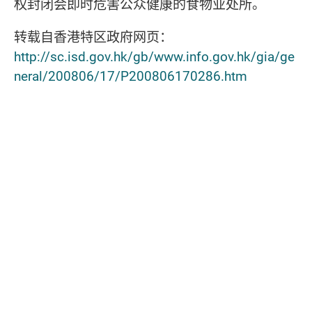
权封闭会即时危害公众健康的食物业处所。
转载自香港特区政府网页：
http://sc.isd.gov.hk/gb/www.info.gov.hk/gia/ge
neral/200806/17/P200806170286.htm