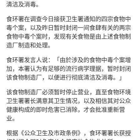
清洁及消毒。
食环署在调查今日接获卫生署通知的四宗食物中
毒个案，以及昨日暂时封闭一间食肆有关的两宗
食物中毒个案时，发现有关食物是由上述食物制
造厂制造和处理。
食环署发言人说：「由於涉及的食物中毒个案增
加，本署认为有足够的流行病学理据，暂时封闭
该食物制造厂，以便进行彻底清洁及消毒。」
该食物制造厂必须暂时停止营业，直至食物环境
卫生署署长满意其卫生情况，以及相信其对公众
健康构成的即时危害已消除，才会批准重新营
业。
根据《公众卫生及市政条例》，食环署署长获授