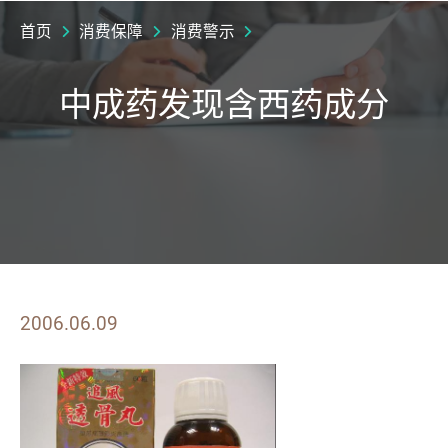
首页
消费保障
消费警示
中成药发现含西药成分
2006.06.09