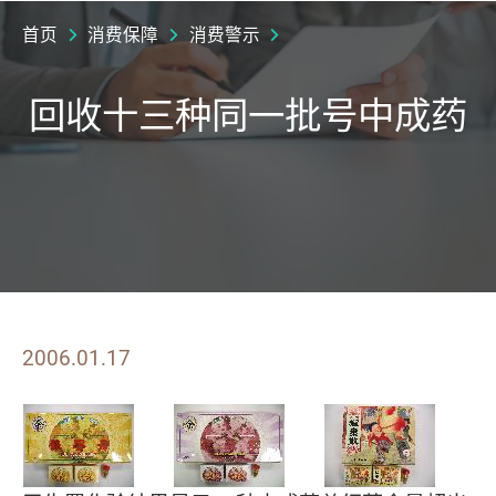
首页
消费保障
消费警示
回收十三种同一批号中成药
2006.01.17