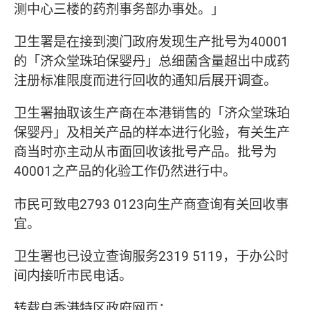
测中心三楼的药剂事务部办事处。」
卫生署是在接到澳门政府发现生产批号为40001
的「济众堂珠珀保婴丹」总细菌含量超出中成药
注册标准限度而进行回收的通知后展开调查。
卫生署抽取该生产商在本港销售的「济众堂珠珀
保婴丹」及相关产品的样本进行化验，有关生产
商当时亦主动从市面回收该批号产品。批号为
40001之产品的化验工作仍然进行中。
市民可致电2793 0123向生产商查询有关回收事
宜。
卫生署也已设立查询服务2319 5119，于办公时
间内接听市民电话。
转载自香港特区政府网页：