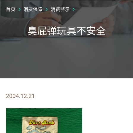
首页
消费保障
消费警示
臭屁弹玩具不安全
2004.12.21