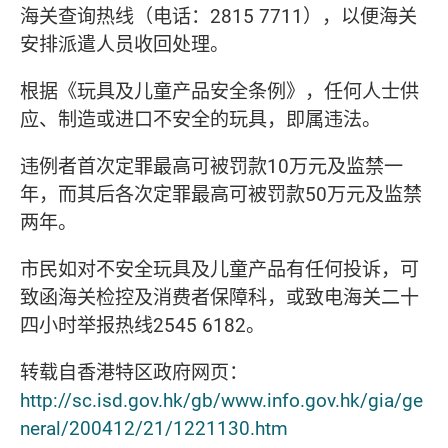
海关查询热线（电话：2815 7711），以便海关
安排派遣人员收回处理。
根据《玩具及儿童产品安全条例》，任何人士供
应、制造或进口不安全的玩具，即属违法。
违例者首次定罪最高可被罚款10万元及监禁一
年，而其后各次定罪最高可被罚款50万元及监禁
两年。
市民如对不安全玩具及儿童产品有任何投诉，可
致函海关检控及消费者保障科，或致电海关二十
四小时举报热线2545 6182。
转载自香港特区政府网页：
http://sc.isd.gov.hk/gb/www.info.gov.hk/gia/ge
neral/200412/21/1221130.htm