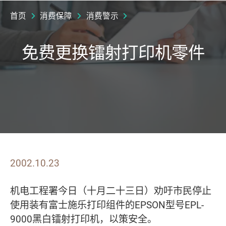
首页
消费保障
消费警示
免费更换镭射打印机零件
2002.10.23
机电工程署今日（十月二十三日）劝吁市民停止
使用装有富士施乐打印组件的EPSON型号EPL-
9000黑白镭射打印机，以策安全。