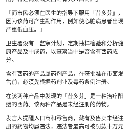
「而市民必须在医生的指导下服用『昔多芬』，
因为该药可产生副作用，例如使心脏病患者出现
严重低血压。」
卫生署设有一监察计划，定期抽样检验和分析健
康产品及中成药，以查察当中是否含有西药成
分。
含有西药的产品属药剂产品，在获批准在市面发
售前，必须先根据药剂业及毒药条例注册。
在该两种产品中发现的「昔多芬」是一种治疗阳
痿的西药。该两种产品是未经注册的药物。
发言人提醒入口商和零售商，藏有及售卖未经注
册的药物均属违法，违法者最高可被罚款十万元