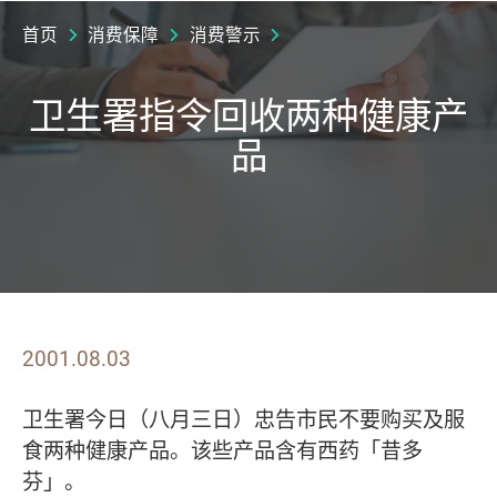
首页
消费保障
消费警示
卫生署指令回收两种健康产
品
2001.08.03
卫生署今日（八月三日）忠告市民不要购买及服
食两种健康产品。该些产品含有西药「昔多
芬」。