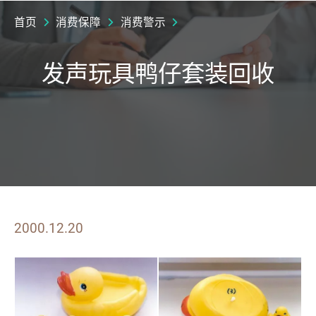
首页
消费保障
消费警示
发声玩具鸭仔套装回收
2000.12.20