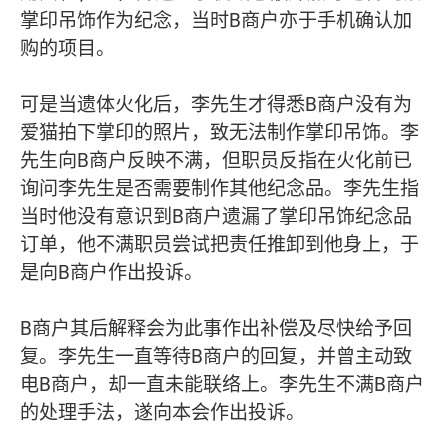
掌印吊饰作为纪念，当时B商户亦于手机确认加
购的项目。
可是当遗体火化后，李先生才得悉B商户没有为
爱猫拍下掌印的照片，致无法制作掌印吊饰。李
先生向B商户反映不满，但职员反指在火化前已
询问李先生是否需要制作其他纪念品。李先生指
当时他没有意识到B商户遗漏了掌印吊饰纪念品
订单，他不满职员尝试把责任推卸到他身上，于
是向B商户作出投诉。
B商户其后解释会为此事作出补偿及尽快给予回
复。李先生一直等待B商户的回复，并曾主动致
电B商户，却一直未能联络上。李先生不满B商户
的处理手法，遂向本会作出投诉。