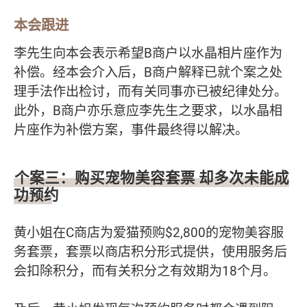
本会跟进
李先生向本会表示希望B商户以水晶相片座作为
补偿。经本会介入后，B商户解释已就个案之处
理手法作出检讨，而有关同事亦已被纪律处分。
此外，B商户亦乐意应李先生之要求，以水晶相
片座作为补偿方案，事件最终得以解决。
个案三：购买宠物美容套票 却多次未能成
功预约
黄小姐在C商店为爱猫预购$2,800的宠物美容服
务套票，套票以商店积分形式提供，使用服务后
会扣除积分，而有关积分之有效期为18个月。