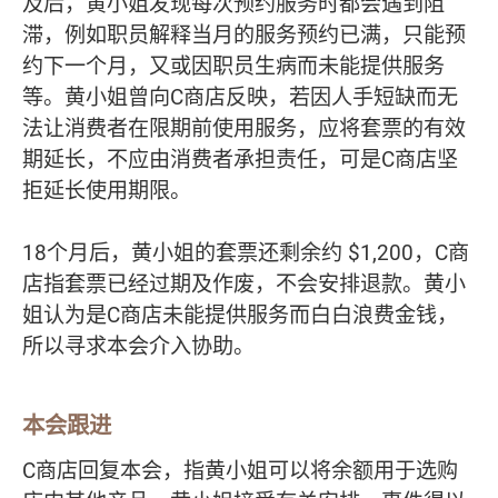
及后，黄小姐发现每次预约服务时都会遇到阻
滞，例如职员解释当月的服务预约已满，只能预
约下一个月，又或因职员生病而未能提供服务
等。黄小姐曾向C商店反映，若因人手短缺而无
法让消费者在限期前使用服务，应将套票的有效
期延长，不应由消费者承担责任，可是C商店坚
拒延长使用期限。
18个月后，黄小姐的套票还剩余约 $1,200，C商
店指套票已经过期及作废，不会安排退款。黄小
姐认为是C商店未能提供服务而白白浪费金钱，
所以寻求本会介入协助。
本会跟进
C商店回复本会，指黄小姐可以将余额用于选购