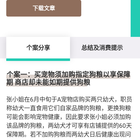
下载文章
个案分享
总结及消费提示
个案分享
个案一：买宠物须加购指定狗粮以享保障
期 商店却未能如期提供狗粮
张小姐在6月中旬于A宠物店购买两只幼犬，职员
称幼犬一直食用它们自家品牌的狗粮，更换狗粮
可能会影响宠物健康，因此要求张小姐必须加购
该品牌的狗粮，两幼犬才可享有店铺提供的60天
保障期。若不加购狗粮而两幼犬日后健康出现问