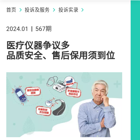
首页
投诉及服务
投诉实录
2024.01
567期
医疗仪器争议多
品质安全、售后保用须到位