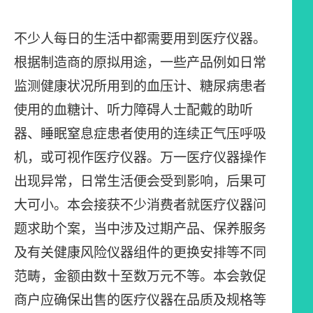
不少人每日的生活中都需要用到医疗仪器。
根据制造商的原拟用途，一些产品例如日常
监测健康状况所用到的血压计、糖尿病患者
使用的血糖计、听力障碍人士配戴的助听
器、睡眠窒息症患者使用的连续正气压呼吸
机，或可视作医疗仪器。万一医疗仪器操作
出现异常，日常生活便会受到影响，后果可
大可小。本会接获不少消费者就医疗仪器问
题求助个案，当中涉及过期产品、保养服务
及有关健康风险仪器组件的更换安排等不同
范畴，金额由数十至数万元不等。本会敦促
商户应确保出售的医疗仪器在品质及规格等