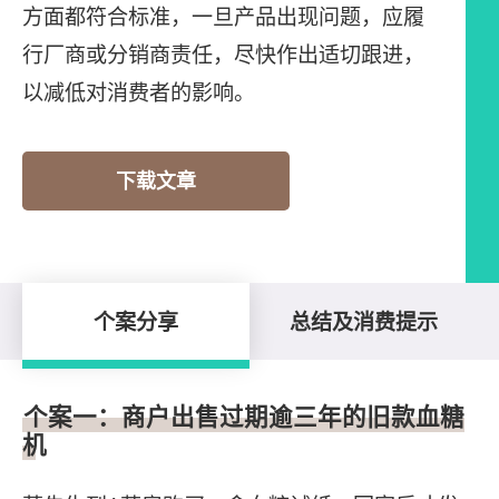
方面都符合标准，一旦产品出现问题，应履
行厂商或分销商责任，尽快作出适切跟进，
以减低对消费者的影响。
下载文章
个案分享
总结及消费提示
个案分享
个案一：商户出售过期逾三年的旧款血糖
机