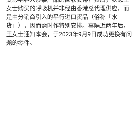
女士购买的呼吸机并非经由香港总代理供应，而
是由分销商引入的平行进口货品（俗称「水
货」），因而需时作特别安排。事隔近两年后，
王女士通知本会，于2023年9月9日成功更换有问
题的零件。