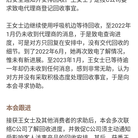
求致电代理商登记回收事宜。
王女士边继续使用呼吸机边等待回收，至2022年
1月仍未收到代理商的消息，于是致电查询进
度，可是对方只回复在安排中，没有交代回收的
细节。到了2022年6月，她再次致电了解情况，
惟未有新进展。至2023年1月，王女士已等待逾
一年却仍未收到任何消息，感到非常无助，认为
对方并没有采取积极态度处理回收事宜，于是向
本会寻求协助。
本会跟进
接获王女士及其他消费者的求助后，本会多次联
络C公司了解回收进度，并敦促C公司须主动通知
受影响客人涉事产品的回收安排，其后，获悉王