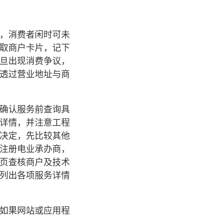
，消费者闲时可未
取商户卡片，记下
旦出现消费争议，
透过营业地址与商
确认服务前查询具
详情，并注意工程
决定，先比较其他
注册电业承办商，
页查核商户及技术
列出各项服务详情
如果网站或应用程