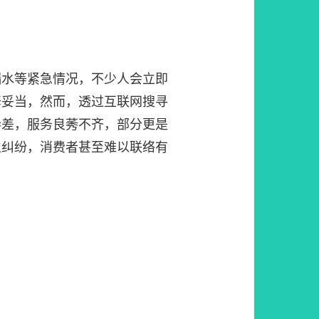
漏水等紧急情况，不少人会立即
修妥当，然而，透过互联网搜寻
参差，服务良莠不齐，部分更是
生纠纷，消费者甚至难以联络有