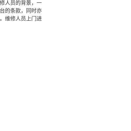
修人员的背景，一
台的条款，同时亦
。维修人员上门进