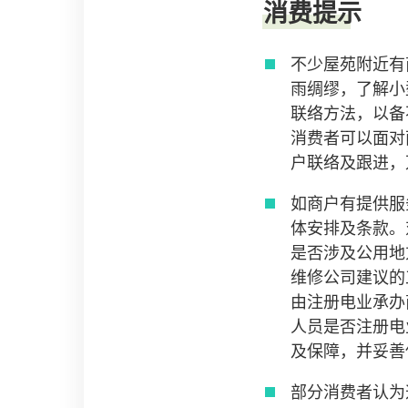
消费提示
不少屋苑附近有
雨绸缪，了解小
联络方法，以备
消费者可以面对
户联络及跟进，
如商户有提供服
体安排及条款。
是否涉及公用地
维修公司建议的
由注册电业承办
人员是否注册电
及保障，并妥善
部分消费者认为