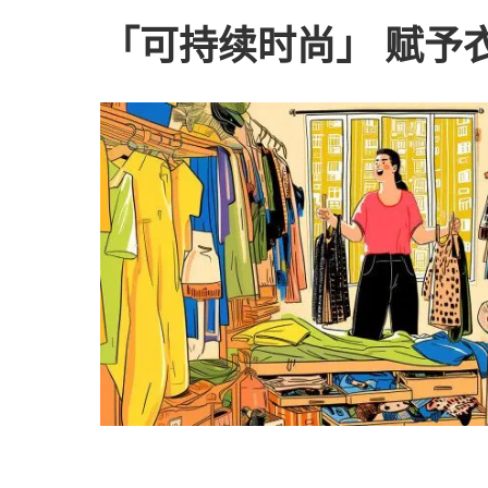
「可持续时尚」 赋予