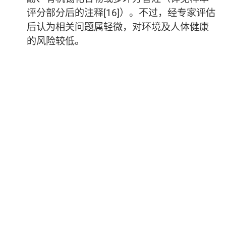
评分部分后的注释[16]）。不过，经专家评估
后认为相关问题属轻微，对环境及人体健康
的风险较低。