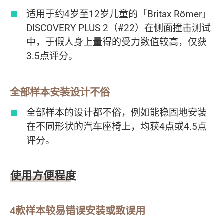
适用于约4岁至12岁儿童的「Britax Römer」
DISCOVERY PLUS 2（#22）在侧面撞击测试
中，于假人身上量得的受力数值较高，仅获
3.5点评分。
全部样本安装设计不俗
全部样本的设计都不俗，例如能稳固地安装
在不同形状的汽车座椅上，均获4点或4.5点
评分。
使用方便程度
4款样本较易错误安装或致误用