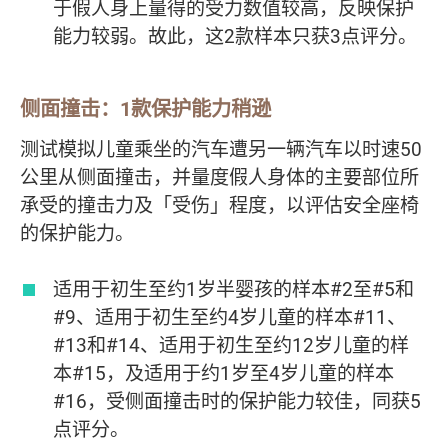
于假人身上量得的受力数值较高，反映保护
能力较弱。故此，这2款样本只获3点评分。
侧面撞击：1款保护能力稍逊
测试模拟儿童乘坐的汽车遭另一辆汽车以时速50
公里从侧面撞击，并量度假人身体的主要部位所
承受的撞击力及「受伤」程度，以评估安全座椅
的保护能力。
适用于初生至约1岁半婴孩的样本#2至#5和
#9、适用于初生至约4岁儿童的样本#11、
#13和#14、适用于初生至约12岁儿童的样
本#15，及适用于约1岁至4岁儿童的样本
#16，受侧面撞击时的保护能力较佳，同获5
点评分。