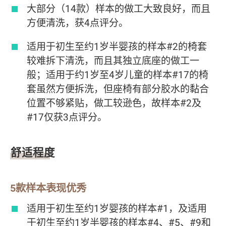
大部分（14款）样本的做工大致良好，而且
方便清洗，获4点评分。
适用于初生至约1岁半婴孩的样本#2的椅套
较难拆下清洗，而且其独立底座的做工一
般；适用于约1岁至4岁儿童的样本#17的椅
套虽然方便拆洗，但座椅有部分胶水的黏合
位置不够紧贴，做工较逊色，故样本#2及
#17仅获3点评分。
舒适程度
5款样本表现优秀
适用于初生至约1岁婴孩的样本#1，及适用
于初生至约1岁半婴孩的样本#4、#5、#9和