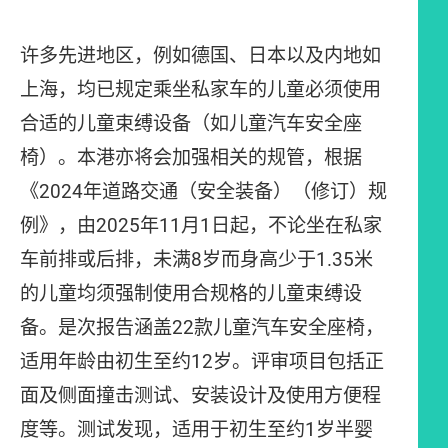
许多先进地区，例如德国、日本以及内地如
上海，均已规定乘坐私家车的儿童必须使用
合适的儿童束缚设备（如儿童汽车安全座
椅）。本港亦将会加强相关的规管，根据
《2024年道路交通（安全装备）（修订）规
例》，由2025年11月1日起，不论坐在私家
车前排或后排，未满8岁而身高少于1.35米
的儿童均须强制使用合规格的儿童束缚设
备。是次报告涵盖22款儿童汽车安全座椅，
适用年龄由初生至约12岁。评审项目包括正
面及侧面撞击测试、安装设计及使用方便程
度等。测试发现，适用于初生至约1岁半婴