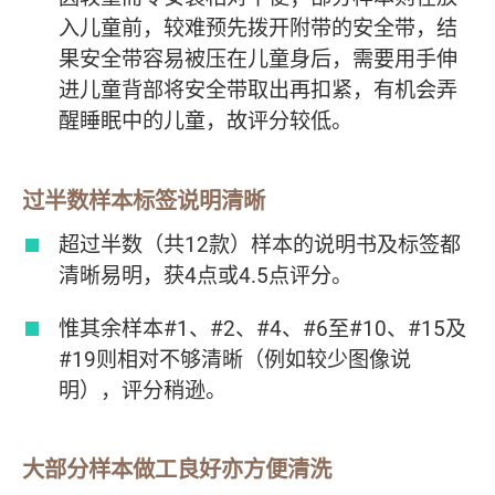
入儿童前，较难预先拨开附带的安全带，结
果安全带容易被压在儿童身后，需要用手伸
进儿童背部将安全带取出再扣紧，有机会弄
醒睡眠中的儿童，故评分较低。
过半数样本标签说明清晰
超过半数（共12款）样本的说明书及标签都
清晰易明，获4点或4.5点评分。
惟其余样本#1、#2、#4、#6至#10、#15及
#19则相对不够清晰（例如较少图像说
明），评分稍逊。
大部分样本做工良好亦方便清洗