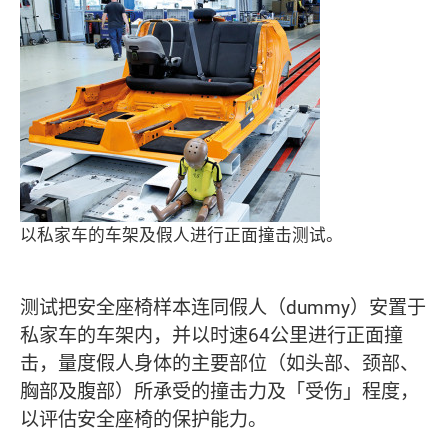
以私家车的车架及假人进行正面撞击测试。
测试把安全座椅样本连同假人（dummy）安置于
私家车的车架内，并以时速64公里进行正面撞
击，量度假人身体的主要部位（如头部、颈部、
胸部及腹部）所承受的撞击力及「受伤」程度，
以评估安全座椅的保护能力。