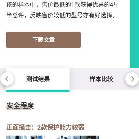
孩的样本中，售价最低的1款获得优异的4星
半总评，反映售价较低的型号亦有好选择。
下载文章
测试结果
样本比较
测试结果
安全程度
正面撞击：2款保护能力较弱