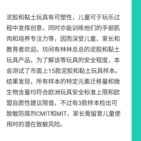
泥胶和黏土玩具有可塑性，儿童可于玩乐过
程中发挥创意，同时亦能训练他们的手部肌
肉和培养专注力等，因而深受儿童、家长和
教育者欢迎。坊间有林林总总的泥胶和黏土
玩具产品，为了解该等玩具的安全程度，本
会测试了市面上15款泥胶和黏土玩具样本。
结果发现，所有样本的特定元素迁移量和微
生物含量均符合欧洲玩具安全标准上限和欧
盟自愿性建议限值，不过有3款样本检出可
致敏防腐剂CMIT和MIT，家长需留意儿童使
用时的潜在致敏风险。