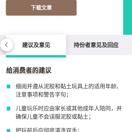
下载文章
建议及意见
持份者意见及回应
建议及意见
给消费者的建议
细阅并遵从泥胶和黏土玩具上的适用年龄、
注意事项和警告字句；
儿童玩乐时应由家长或其他成年人陪同，并
确保儿童不会误服泥胶或黏土；
把玩前后应彻底清洗双手；