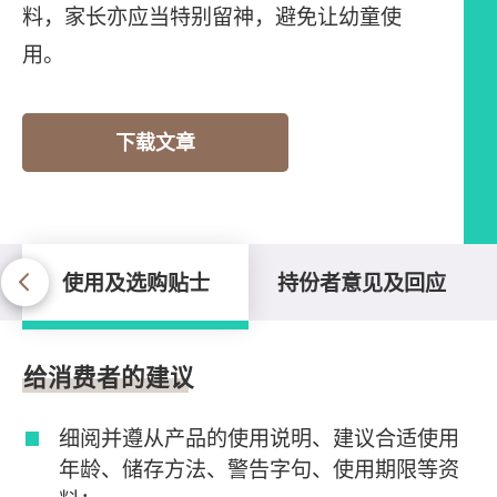
料，家长亦应当特别留神，避免让幼童使
用。
下载文章
使用及选购贴士
持份者意见及回应
使用及选购贴士
给消费者的建议
细阅并遵从产品的使用说明、建议合适使用
年龄、储存方法、警告字句、使用期限等资