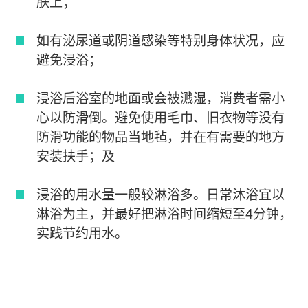
肤上；
如有泌尿道或阴道感染等特别身体状况，应
避免浸浴；
浸浴后浴室的地面或会被溅湿，消费者需小
心以防滑倒。避免使用毛巾、旧衣物等没有
防滑功能的物品当地毡，并在有需要的地方
安装扶手；及
浸浴的用水量一般较淋浴多。日常沐浴宜以
淋浴为主，并最好把淋浴时间缩短至4分钟，
实践节约用水。