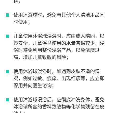
料；
使用沐浴球时，避免与其他个人清洁用品同
时使用；
儿童使用沐浴球浸浴时，应由成人陪同，以
策安全。儿童浴盆使用的水量普遍较少，浸
浴时避免利用整份浸浴产品，以免浓度过
高，增加儿童致敏的风险；
使用沐浴球浸浴时，如遇到皮肤不适的情
况，例如过敏、痕痒、出现红疹等，应立即
停用并向医生谘询；
使用沐浴球浸浴后，应彻底冲洗身体，避免
沐浴球所含的香料致敏物等化学物残留在皮