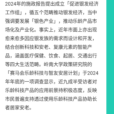
2024年的施政报告提出成立「促进银发经济
工作组」，循五个范畴推动银发经济，当中
强调要发展「银色产业」，推动乐龄产品市
场化及产业化。事实上，近年市面上亦出现
愈来愈多因应银发族的需求而设计和开发，
结合创新科技和安老、复康元素的智能产
品，涵盖医疗保健、饮食、起居、交通出行
等四大生活范畴。岭南大学政策研究院的
「赛马会乐龄科技与智友安居计划」于2024
年年底的一项调查显示，近九成半受访者对
乐龄科技产品的应用前景持积极态度，反映
市民普遍支持透过使用乐龄科技产品协助长
者居家安老。