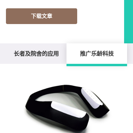
下载文章
长者及院舍的应用
推广乐龄科技
推广乐龄科技