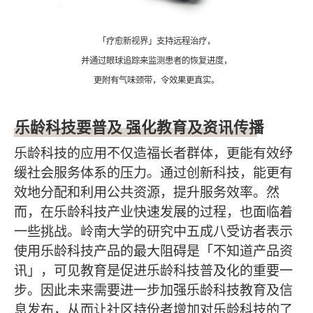
「疗愈新视界」支持远程治疗，
并通过眼球追踪来监测患者的恢复进度，
更附有气味颈带，令效果更真实。
乐龄科技要普及 强化教育及资讯传播
乐龄科技的应用不仅造福长者群体，更能有效纾
缓社会服务体系的压力。通过创新科技，能更有
效地分配和利用公共资源，提升服务效率。然
而，在乐龄科技产业快速发展的过程，也面临着
一些挑战。岭南大学的研究中五成八受访者表示
使用乐龄科技产品的最大阻碍是「不知道产品资
讯」，可见教育是促进乐龄科技普及化的重要一
步。因此未来需要进一步加强乐龄科技教育及信
息发布，从而让社区持份者增加对乐龄科技的了