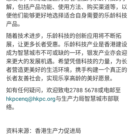
解，包括产品功能、使用方法、购买渠道等，以
便他们能够更好地选择适合自身需要的乐龄科技
产品。
随着技术进步，乐龄科技的创新应用将不断拓
展，让更多长者受惠。乐龄科技产业是香港建设
成为智慧城市不可或缺的一环，银发产业亦会迎
来更大的发展机遇。希望凭借科技的力量，为长
者营造更美好的生活环境，携手构建一个真正的
长者友善社会，实现乐享高龄的美好愿景。
如有任何疑问，欢迎致电2788 5678或电邮至
hkpcenq@hkpc.org
与生产力局智慧城市部联
络。
资料来源：香港生产力促进局