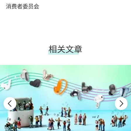
消费者委员会
相关文章