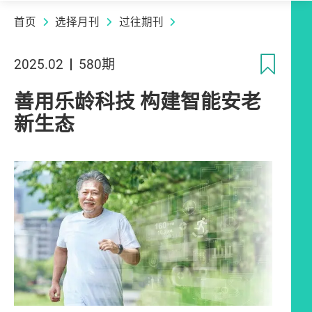
首页
选择月刊
过往期刊
收
2025.02
580期
善用乐龄科技 构建智能安老
新生态