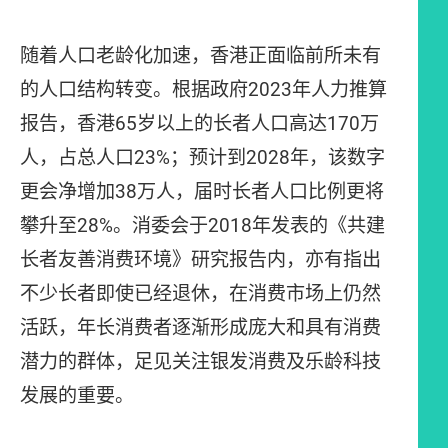
随着人口老龄化加速，香港正面临前所未有
的人口结构转变。根据政府2023年人力推算
报告，香港65岁以上的长者人口高达170万
人，占总人口23%；预计到2028年，该数字
更会净增加38万人，届时长者人口比例更将
攀升至28%。消委会于2018年发表的《共建
长者友善消费环境》研究报告内，亦有指出
不少长者即使已经退休，在消费市场上仍然
活跃，年长消费者逐渐形成庞大和具有消费
潜力的群体，足见关注银发消费及乐龄科技
发展的重要。