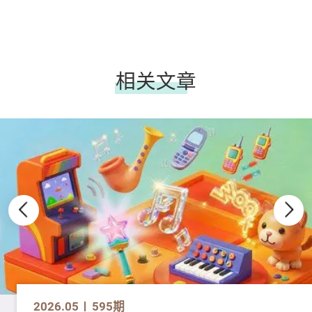
相关文章
2026.05
595期