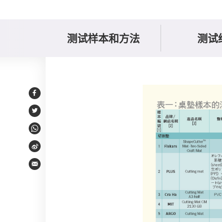
测试样本和方法
测试
样本比较
Facebook
Twitter
WhatsApp
Weibo
Email