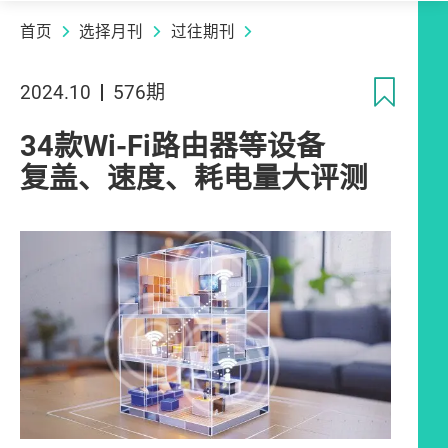
首页
选择月刊
过往期刊
收
2024.10
576期
34款Wi-Fi路由器等设备
复盖、速度、耗电量大评测