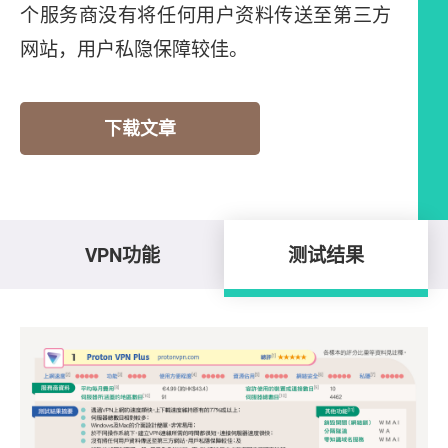
个服务商没有将任何用户资料传送至第三方
网站，用户私隐保障较佳。
下载文章
VPN功能
测试结果
测试结果