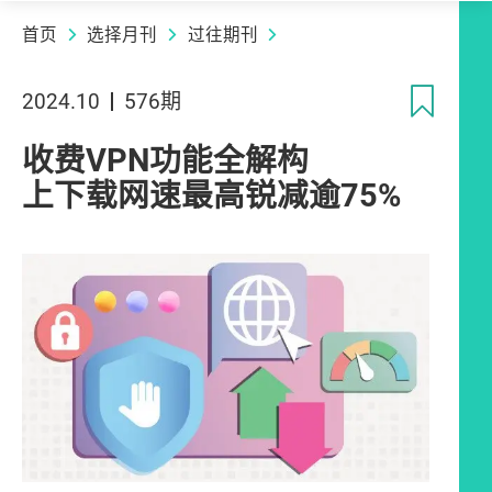
首页
选择月刊
过往期刊
收
2024.10
576期
收费VPN功能全解构
上下载网速最高锐减逾75%