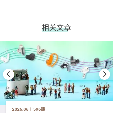
相关文章
2026.06
596期