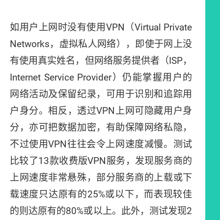
如用户上网时没有使用VPN（Virtual Private
Networks，虚拟私人网络），即使于网上没
有使用真实姓名，但网络服务提供者（ISP，
Internet Service Provider）仍能掌握用户的
网络活动及保留纪录，可用于识别和追踪用
户身分。相反，透过VPN上网可隐藏用户身
分，亦可把数据加密，有助保障网络私隐，
不过使用VPN往往会令上网速度减慢。测试
比较了13款收费版VPN服务，发现服务商的
上网速度非常悬殊，部分服务商的上载或下
载速度只达原有的25%或以下，而表现较佳
的则达原有的80%或以上。此外，测试发现2