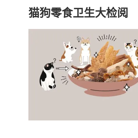
猫狗零食卫生大检阅 