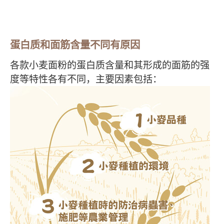
蛋白质和面筋含量不同有原因
各款小麦面粉的蛋白质含量和其形成的面筋的强
度等特性各有不同，主要因素包括：