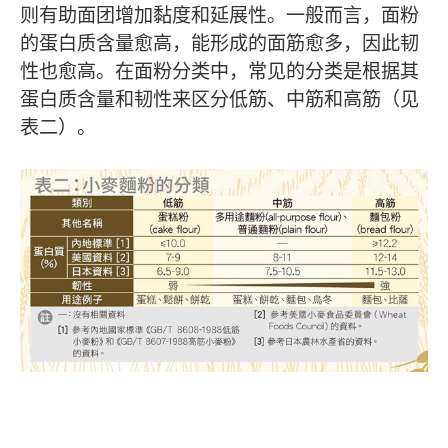
则有助面团增加黏度和延展性。一般而言，面粉
的蛋白质含量愈高，能形成的面筋愈多，因此韧
性也愈高。在面粉分类中，常见的分类是根据其
蛋白质含量和韧性来区分低筋、中筋和高筋（见
表二）。