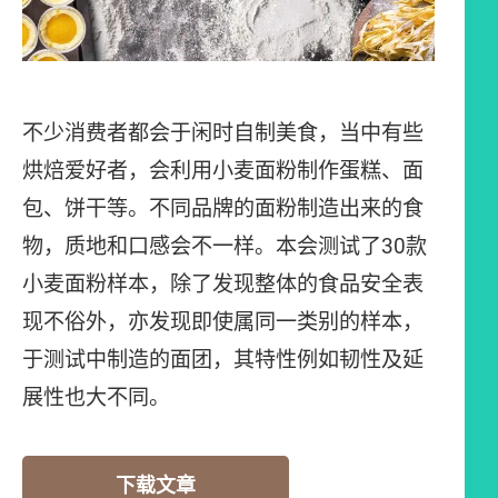
不少消费者都会于闲时自制美食，当中有些
烘焙爱好者，会利用小麦面粉制作蛋糕、面
包、饼干等。不同品牌的面粉制造出来的食
物，质地和口感会不一样。本会测试了30款
小麦面粉样本，除了发现整体的食品安全表
现不俗外，亦发现即使属同一类别的样本，
于测试中制造的面团，其特性例如韧性及延
展性也大不同。
下载文章