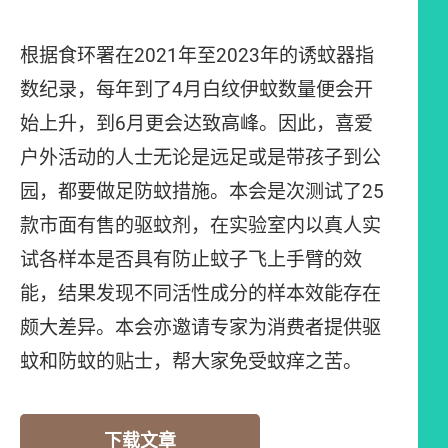
根据食环署在2021年至2023年的诱蚊器指
数纪录，每年到了4月白纹伊蚊数量便会开
始上升，到6月更会达致高峰。因此，喜爱
户外活动的人士无论是远足或是带孩子到公
园，都要做足防蚊措施。本会是次测试了25
款市面有售的驱蚊剂，在实验室内以真人实
试各样本是否具有防止蚊子飞上手臂的效
能，结果发现不同活性成分的样本效能存在
颇大差异。本会亦邀请专家为消费者提供驱
蚊和防蚊的贴士，帮大家免受蚊痒之苦。
下载文章