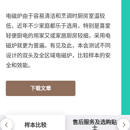
电磁炉由于容易清洁和烹调时厨房室温较
低，近年不少家庭都乐于选用，特别是喜爱
轻便厨电的用家又或家居厨房较细，采用电
磁炉就更为普遍。有见及此，本会测试不同
设计的双头及全区域电磁炉，比较样本的安
全和效能。
下载文章
售后服务及选购贴
样本比较
士