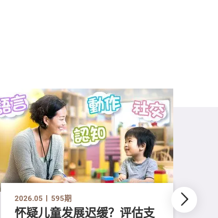
2026.05
595期
怀疑儿童发展迟缓？评估支