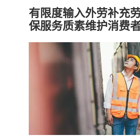
有限度输入外劳补充
保服务质素维护消费