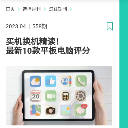
首页
选择月刊
过往期刊
收
2023.04
558期
买机换机精读！
最新10款平板电脑评分