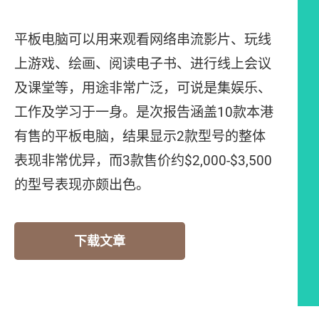
平板电脑可以用来观看网络串流影片、玩线
上游戏、绘画、阅读电子书、进行线上会议
及课堂等，用途非常广泛，可说是集娱乐、
工作及学习于一身。是次报告涵盖10款本港
有售的平板电脑，结果显示2款型号的整体
表现非常优异，而3款售价约$2,000-$3,500
的型号表现亦颇出色。
下载文章
测试结果