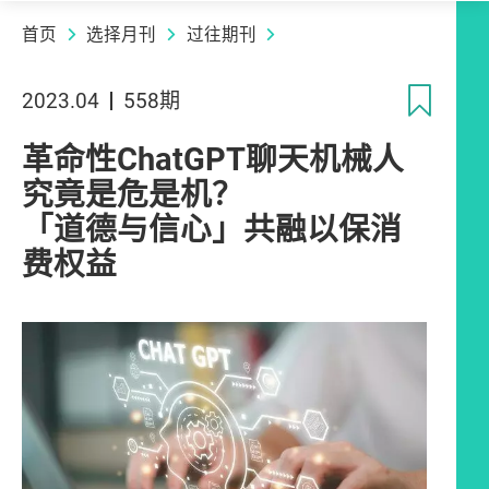
首页
选择月刊
过往期刊
收
2023.04
558期
革命性ChatGPT聊天机械人
究竟是危是机？
「道德与信心」共融以保消
费权益