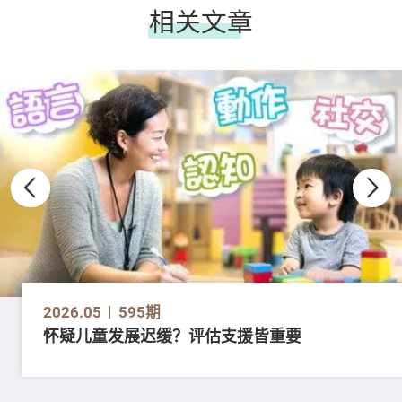
相关文章
2026.05
595期
怀疑儿童发展迟缓？评估支援皆重要