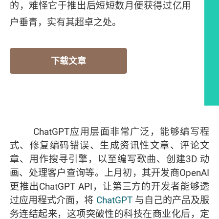
的，难怪它于推出后短短数月便获得过亿用
户垂青，实有其超卓之处。
下载文章
编者的话
ChatGPT应用层面非常广泛，能够编写程
式、修复编码错误、生成资讯性文章、评论文
章、用作搜寻引擎，以至编写歌曲、创建3D 动
画、处理客户查询等。上月初，其开发商OpenAI
更推出ChatGPT API，让第三方的开发者能够透
过应用程式介面，将
ChatGPT
与自己的产品及服
务连结起来，这项突破性的科技在商业化后，定