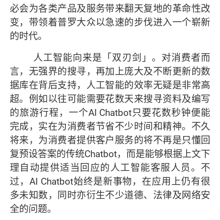
必会为各类产品及服务带来翻天复地的革命性改
变，带领着普罗大众以急速的步伐进入一个崭新
的时代。
人工智能向来是「双刃剑」。对消费者而
言，无强界的搜寻，再加上庞大及不断更新的数
据库在背后支持，人工智能的效率无疑是非常高
超。例如以往可能需要花数天来搜寻资料及编写
的旅游行程，一个AI Chatbot只要花数秒钟便能
完成，实在为消费者节省不少时间和精神。不久
将来，为消费者提供客户服务的将不再是只懂回
复预设答案的传统Chatbot，而是能够根据上文下
理自动提供适当回应的人工智能客服人员。不
过，AI Chatbot始终是新事物，在应用上仍有很
多未知数，同时亦衍生不少道德、法律及网络安
全的问题。