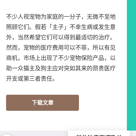
不少人视宠物为家庭的一分子，无微不至地
照顾它们。假若「主子」不幸生病或发生意
外，当然希望它们可以得到最适切的治疗。
然而，宠物的医疗费用可以不菲，所以有见
商机，市场上出现了不少宠物保险产品，以
助一众猫主及狗主应对突如其来的昂贵医疗
开支或第三者责任。
下载文章