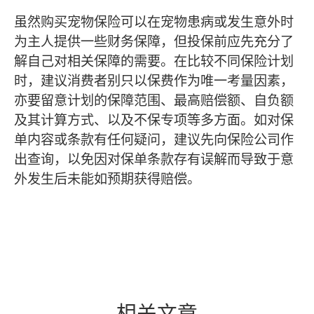
虽然购买宠物保险可以在宠物患病或发生意外时
为主人提供一些财务保障，但投保前应先充分了
解自己对相关保障的需要。在比较不同保险计划
时，建议消费者别只以保费作为唯一考量因素，
亦要留意计划的保障范围、最高赔偿额、自负额
及其计算方式、以及不保专项等多方面。如对保
单内容或条款有任何疑问，建议先向保险公司作
出查询，以免因对保单条款存有误解而导致于意
外发生后未能如预期获得赔偿。
相关文章