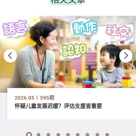
2026.05
595期
怀疑儿童发展迟缓？评估支援皆重要