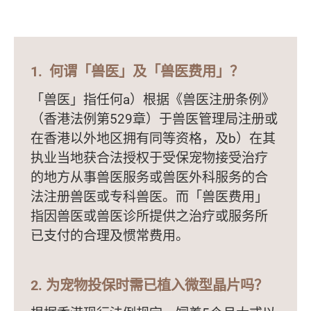
1. 何谓「兽医」及「兽医费用」？
「兽医」指任何a）根据《兽医注册条例》
（香港法例第529章）于兽医管理局注册或
在香港以外地区拥有同等资格，及b）在其
执业当地获合法授权于受保宠物接受治疗
的地方从事兽医服务或兽医外科服务的合
法注册兽医或专科兽医。而「兽医费用」
指因兽医或兽医诊所提供之治疗或服务所
已支付的合理及惯常费用。
2. 为宠物投保时需已植入微型晶片吗？