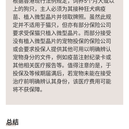
根据香港现行法例规定，饲养5个月大或以
上的狗只，主人必须为其接种狂犬病疫
苗、植入微型晶片并领取牌照。虽然此规
定并不适用于猫只，但亦有部分保险公司
要求受保猫只植入微型晶片。而部分接受
没有植入微型晶片的宠物投保的保险公司
或会要求投保人提供其他可用以明确辨认
宠物身分的文件，例如疫苗注射纪录卡或
其他相关医疗报告等。值得注意的是，于
投保及等候期届满后，若宠物未能在接受
治疗前明确辨认其身份，该医疗费用可能
将不获保障。
总结