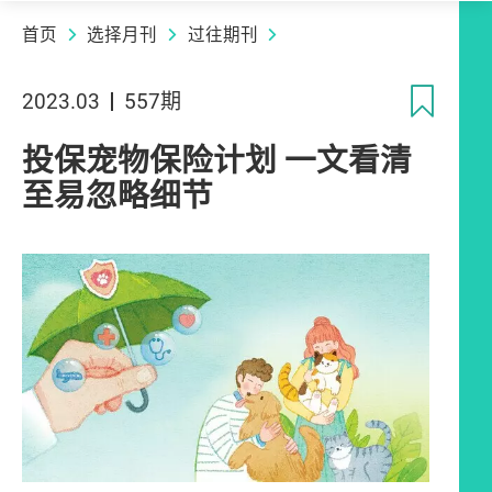
首页
选择月刊
过往期刊
收
2023.03
557期
投保宠物保险计划 一文看清
至易忽略细节