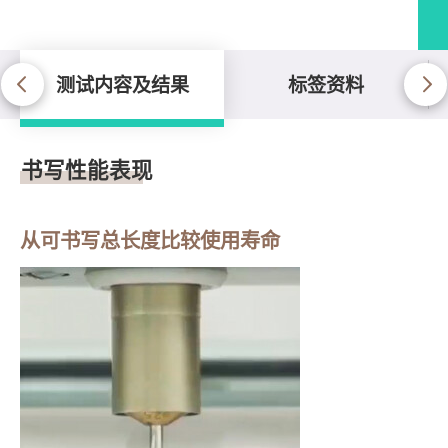
测试内容及结果
标签资料
测试内容及结果
书写性能表现
从可书写总长度比较使用寿命