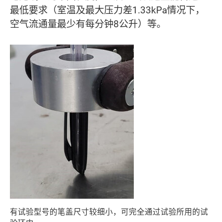
最低要求（室温及最大压力差1.33kPa情况下，
空气流通量最少有每分钟8公升）等。
有试验型号的笔盖尺寸较细小，可完全通过试验所用的试