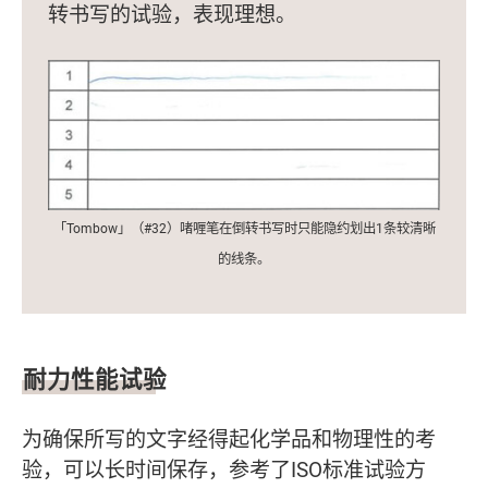
转书写的试验，表现理想。
「Tombow」（#32）啫喱笔在倒转书写时只能隐约划出1条较清晰
的线条。
耐力性能试验
为确保所写的文字经得起化学品和物理性的考
验，可以长时间保存，参考了ISO标准试验方