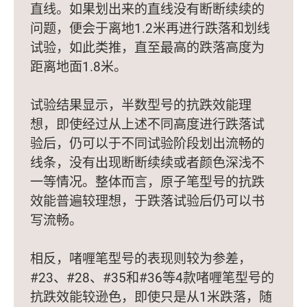
直线。如果划出来的直线没有断断续续的
问题，便会于离地1.2米再进行跌落和划线
试验，如此类推，直至最高的跌落高度为
距离地面1.8米。
试验结果显示，半数型号的抗跌效能理
想，即使经过从上述不同高度进行跌落试
验后，仍可以于不同试验阶段划出流畅的
线条，没有出现断断续续或者颜色深浅不
一等情况。整体而言，原子笔型号的抗跌
效能普遍较理想，于跌落试验后仍可以书
写流畅。
相反，啫喱笔型号的表现则较为参差，
#23、#28、#35和#36等4款啫喱笔型号的
抗跌效能较逊色，即使只是从1米跌落，随