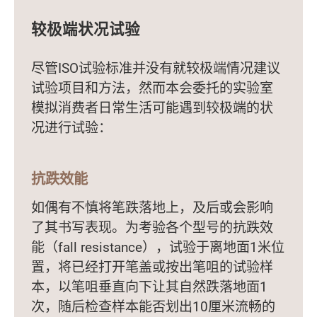
较极端状况试验
尽管ISO试验标准并没有就较极端情况建议
试验项目和方法，然而本会委托的实验室
模拟消费者日常生活可能遇到较极端的状
况进行试验：
抗跌效能
如偶有不慎将笔跌落地上，及后或会影响
了其书写表现。为考验各个型号的抗跌效
能（fall resistance），试验于离地面1米位
置，将已经打开笔盖或按出笔咀的试验样
本，以笔咀垂直向下让其自然跌落地面1
次，随后检查样本能否划出10厘米流畅的