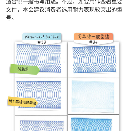
适合供一般书写用途。不过，如要用作签署重要
文件，本会建议消费者选用耐力表现较突出的型
号。