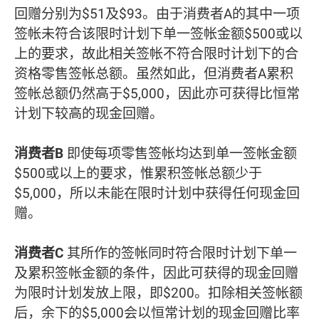
回赠分别为$51及$93。由于消费者A的其中一项
签帐未符合该限时计划下单一签帐金额$500或以
上的要求，故此相关签帐不符合限时计划下的合
资格零售签帐总额。虽然如此，但消费者A累积
签帐总额仍然高于$5,000，因此亦可获得比恒常
计划下较高的现金回赠。
消费者B
即使每项零售签帐均达到单一签帐金额
$500或以上的要求，惟累积签帐总额少于
$5,000，所以未能在限时计划中获得任何现金回
赠。
消费者C
其所作的签帐同时符合限时计划下单一
及累积签帐金额的条件，因此可获得的现金回赠
为限时计划发放上限，即$200。扣除相关签帐额
后，余下的$5,000会以恒常计划的现金回赠比率