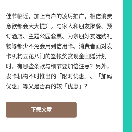
佳节临近，加上商户的凌厉推广，相信消费
意欲都会大大提升。与家人和朋友聚餐、预
订酒店、主题公园套票、为亲朋好友选购礼
物等都少不免会用到信用卡。消费者面对发
卡机构五花八门的签帐奖赏现金回赠计划
时，有哪些条款与细节要加倍注意？另外，
发卡机构不时推出的「限时优惠」、「加码
优惠」等又是否真的较「优惠」？
下载文章