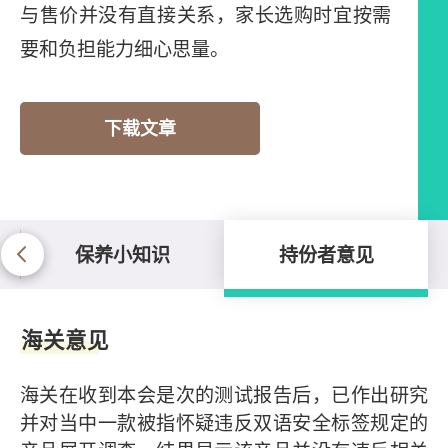
与售价并没有直接关系，家长选购时宜按需
要和负担能力细心思量。
下载文章
保养小知识
持份者意见
持份者意见
海关意见
海关在收到本会是次的测试报告后，已作出研究
并对当中一款被指怀疑违反双语安全标签规定的