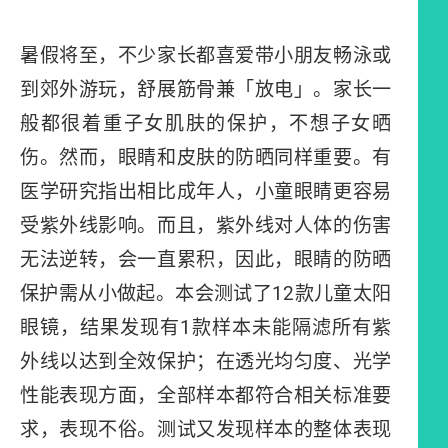
暑假将至，不少家长都喜爱带小朋友畅泳或
到郊外游玩，舒展筋骨兼「放电」。家长一
般都很着重子女肌肤的保护，不想子女晒
伤。然而，眼睛和皮肤的防晒同样重要。有
医学研究指出相比成年人，小童眼睛更容易
受紫外线影响。而且，紫外线对人体的伤害
无法逆转，会一直累积，因此，眼睛的防晒
保护需从小做起。本会测试了12款儿童太阳
眼镜，结果发现有1款样本未能隔滤所有紫
外线以达到全效保护；在透光均匀度、光学
性能表现方面，全部样本都符合相关标准要
求，表现不俗。测试又发现样本的整体表现