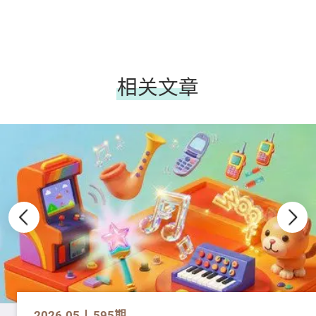
相关文章
2026.05
595期