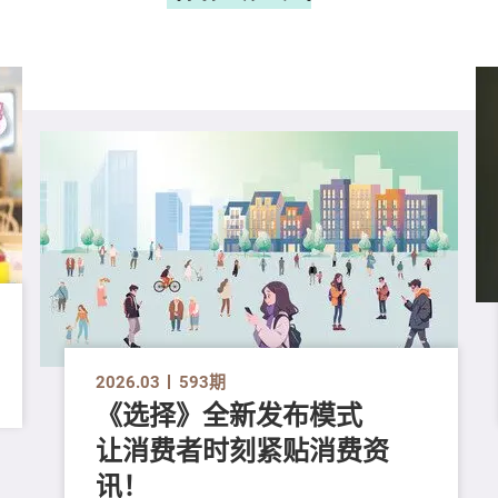
2026.03
593期
《选择》全新发布模式
让消费者时刻紧贴消费资
讯！