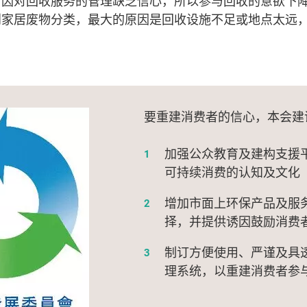
者因对回收服务的管理缺乏信心，所以参与回收的意欲下降
到家居废物分类，最大的原因是回收设施不足或地点太远
要重建消费者的信心，本会建
加强公众教育及建构支援
可持续消费的认知及文化
增加市面上环保产品及服
择，并提供诱因鼓励消费
制订方便使用、严谨及具
理系统，以重建消费者参