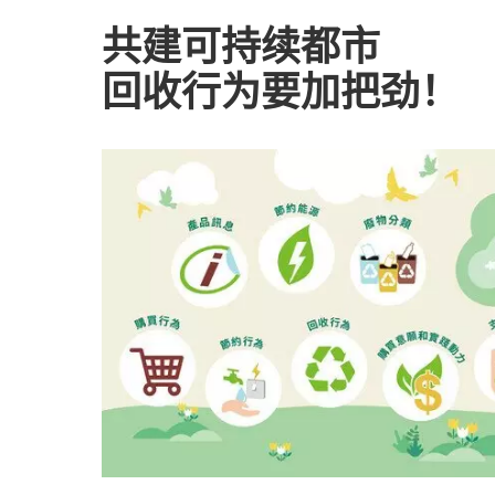
共建可持续都市
回收行为要加把劲！