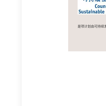
是项计划由可持续