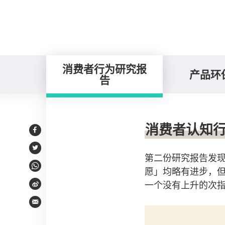
消费者行为研究报
产品环
告
消费者行为研究报告
消费者认知行
Facebook
Twitter
第二份研究报告发
愿」均略有进步，但
WhatsApp
一个没有上升的次指
Weibo
Email