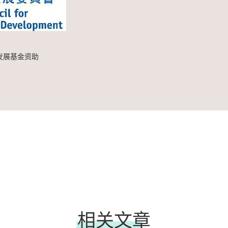
发展基金资助
相关文章