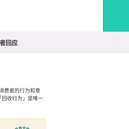
者回应
消费者的行为和意
「回收行为」是唯一