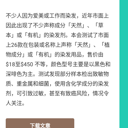
不少人因为爱美或工作而染发，近年市面上
因此出现了不少声称成分「天然」、「草
本」或「有机」的染发剂。本会测试了市面
上26款在包装或名称上声称「天然」、「植
物成分」或「有机」的染发用品，售价由
$18至$450 不等，颜色型号主要是以黑色和
深啡色为主。测试发现部分样本检出致敏物
质、重金属和细菌，使用含化学成分的染发
剂，可引致过敏，甚至有致癌风险，情况令
人关注。
下载文章