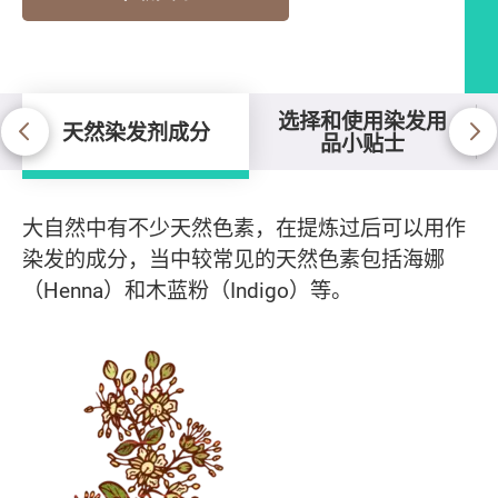
选择和使用染发用
天然染发剂成分
品小贴士
天然染发剂成分
大自然中有不少天然色素，在提炼过后可以用作
染发的成分，当中较常见的天然色素包括海娜
（Henna）和木蓝粉（Indigo）等。