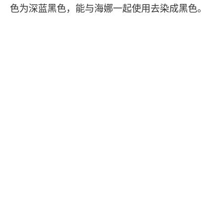
色为深蓝黑色，能与海娜一起使用去染成黑色。