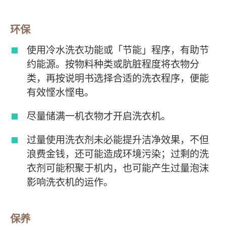
环保
使用冷水洗衣功能或「节能」程序，有助节
约能源。按物料种类或肮脏程度将衣物分
类，再按说明书选择合适的洗衣程序，便能
有效悭水悭电。
尽量储满一机衣物才开启洗衣机。
过量使用洗衣剂未必能提升洁净效果，不但
浪费金钱，还可能造成环境污染；过剩的洗
衣剂可能积聚于机内，也可能产生过量泡沫
影响洗衣机的运作。
保养