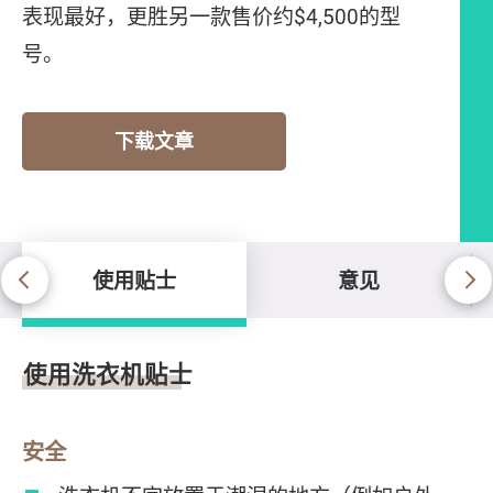
表现最好，更胜另一款售价约$4,500的型
号。
下载文章
使用贴士
意见
使用贴士
使用洗衣机贴士
安全