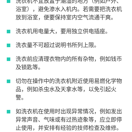
洗衣机不宜放置于潮湿的地方（例如户外、
浴室），避免渗水入机内。若需要把洗衣机
放到浴室，便要保持室内空气流通干爽。
洗衣机用电量大，要用独立供电插座。
洗衣量不可超过说明书所列上限。
洗衣前应清理衣物内的所有杂物，例如钱币
及锁匙等。
切勿在操作中的洗衣机附近使用易燃化学物
品，例如杀虫水及天拿水等，以免引起火
警。
如洗衣机在使用时出现异常情况，例如发出
异常声音、气味或有过热迹象等，应立即停
止使用，并安排有经验的技师检查及维修。