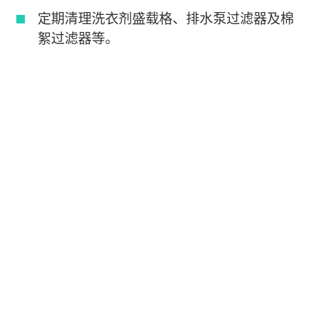
定期清理洗衣剂盛载格、排水泵过滤器及棉
絮过滤器等。