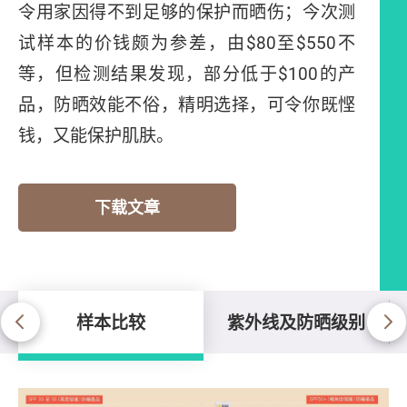
令用家因得不到足够的保护而晒伤；今次测
试样本的价钱颇为参差，由$80至$550不
等，但检测结果发现，部分低于$100的产
品，防晒效能不俗，精明选择，可令你既悭
钱，又能保护肌肤。
下载文章
样本比较
紫外线及防晒级别
样本比较