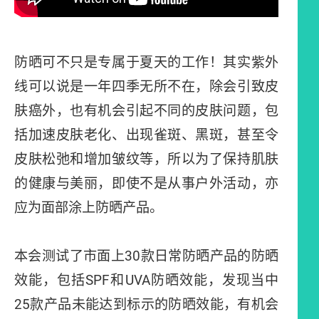
防晒可不只是专属于夏天的工作！其实紫外
线可以说是一年四季无所不在，除会引致皮
肤癌外，也有机会引起不同的皮肤问题，包
括加速皮肤老化、出现雀斑、黑斑，甚至令
皮肤松弛和增加皱纹等，所以为了保持肌肤
的健康与美丽，即使不是从事户外活动，亦
应为面部涂上防晒产品。
本会测试了市面上30款日常防晒产品的防晒
效能，包括SPF和UVA防晒效能，发现当中
25款产品未能达到标示的防晒效能，有机会