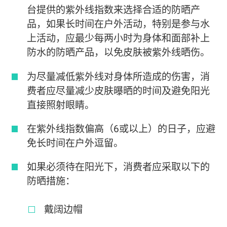
台提供的紫外线指数来选择合适的防晒产
品，如果长时间在户外活动，特别是参与水
上活动，应最少每两小时为身体和面部补上
防水的防晒产品，以免皮肤被紫外线晒伤。
为尽量减低紫外线对身体所造成的伤害，消
费者应尽量减少皮肤曝晒的时间及避免阳光
直接照射眼睛。
在紫外线指数偏高（6或以上）的日子，应避
免长时间在户外逗留。
如果必须待在阳光下，消费者应采取以下的
防晒措施：
戴阔边帽