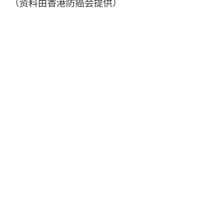
（资料由香港防癌会提供）