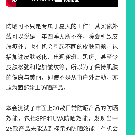
防晒可不只是专属于夏天的工作！其实紫外
线可以说是一年四季无所不在，除会引致皮
肤癌外，也有机会引起不同的皮肤问题，包
括加速皮肤老化、出现雀斑、黑斑，甚至令
皮肤松弛和增加皱纹等，所以为了保持肌肤
的健康与美丽，即使不是从事户外活动，亦
应为面部涂上防晒产品。
本会测试了市面上30款日常防晒产品的防晒
效能，包括SPF和UVA防晒效能，发现当中
25款产品未能达到标示的防晒效能，有机会