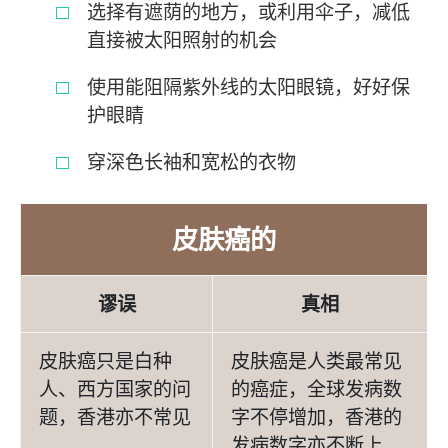
选择有遮荫的地方，或利用伞子，减低
直接被太阳照射的机会
使用能阻隔紫外线的太阳眼镜，好好保
护眼睛
穿深色长袖和宽松的衣物
皮肤癌的
谬误
真相
皮肤癌只是白种
皮肤癌是人类最常见
人、西方国家的问
的癌症，全球发病数
题，香港亦不常见
字不停增加，香港的
发病数字亦不断上