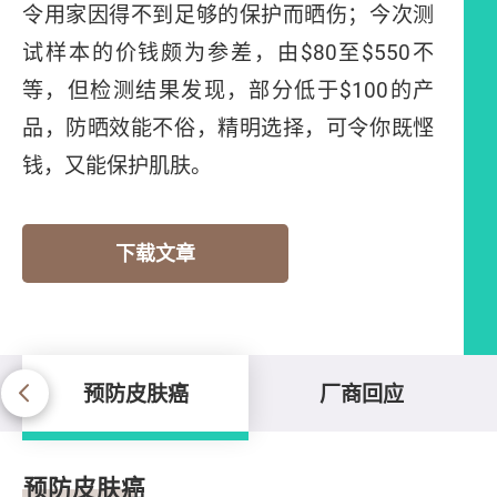
令用家因得不到足够的保护而晒伤；今次测
试样本的价钱颇为参差，由$80至$550不
等，但检测结果发现，部分低于$100的产
品，防晒效能不俗，精明选择，可令你既悭
钱，又能保护肌肤。
下载文章
预防皮肤癌
厂商回应
预防皮肤癌
预防皮肤癌