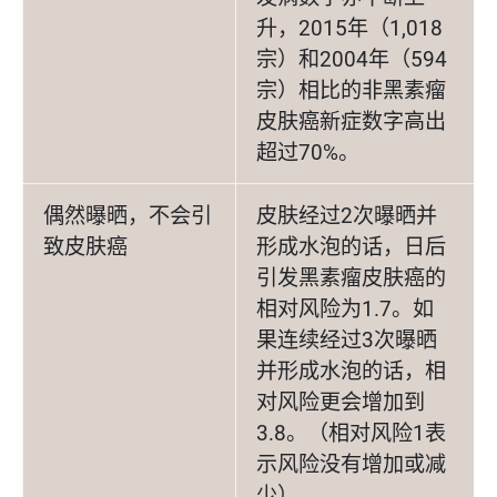
升，2015年（1,018
宗）和2004年（594
宗）相比的非黑素瘤
皮肤癌新症数字高出
超过70%。
偶然曝晒，不会引
皮肤经过2次曝晒并
致皮肤癌
形成水泡的话，日后
引发黑素瘤皮肤癌的
相对风险为1.7。如
果连续经过3次曝晒
并形成水泡的话，相
对风险更会增加到
3.8。（相对风险1表
示风险没有增加或减
少）