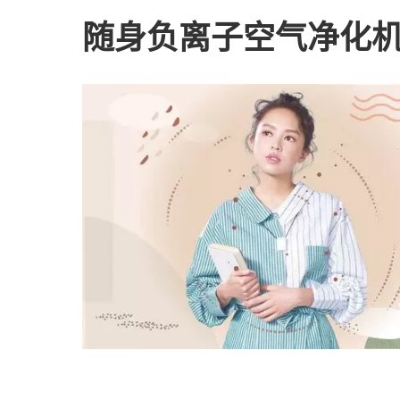
随身负离子空气净化机