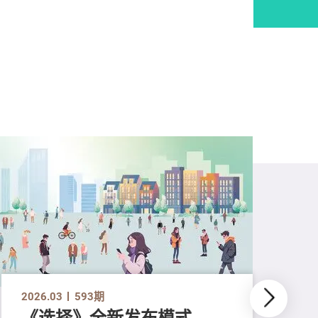
2026.03
593期
《选择》全新发布模式