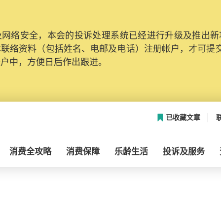
网络安全，本会的投诉处理系统已经进行升级及推出新功能
本联络资料（包括姓名、电邮及电话）注册帐户，才可提
帐户中，方便日后作出跟进。
已收藏文章
消费全攻略
消费保障
乐龄生活
投诉及服务