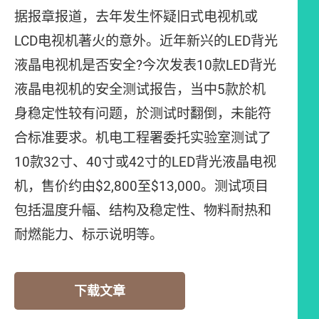
据报章报道，去年发生怀疑旧式电视机或
LCD电视机著火的意外。近年新兴的LED背光
液晶电视机是否安全?今次发表10款LED背光
液晶电视机的安全测试报告，当中5款於机
身稳定性较有问题，於测试时翻倒，未能符
合标准要求。机电工程署委托实验室测试了
10款32寸、40寸或42寸的LED背光液晶电视
机，售价约由$2,800至$13,000。测试项目
包括温度升幅、结构及稳定性、物料耐热和
耐燃能力、标示说明等。
下载文章