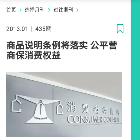
首页
选择月刊
过往期刊
收
2013.01
435期
商品说明条例将落实 公平营
商保消费权益