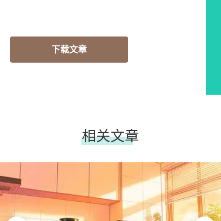
下载文章
相关文章