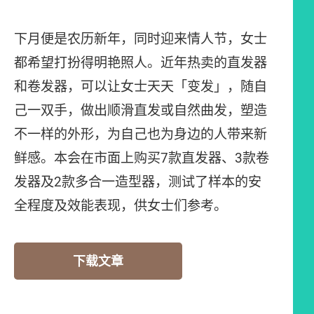
下月便是农历新年，同时迎来情人节，女士
都希望打扮得明艳照人。近年热卖的直发器
和卷发器，可以让女士天天「变发」，随自
己一双手，做出顺滑直发或自然曲发，塑造
不一样的外形，为自己也为身边的人带来新
鲜感。本会在市面上购买7款直发器、3款卷
发器及2款多合一造型器，测试了样本的安
全程度及效能表现，供女士们参考。
下载文章