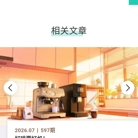
相关文章
2026.07
597期