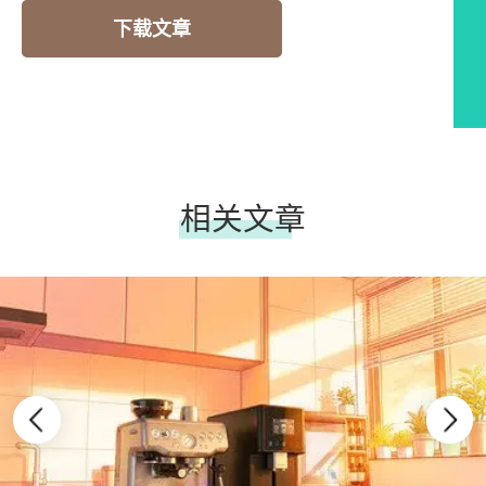
下载文章
相关文章