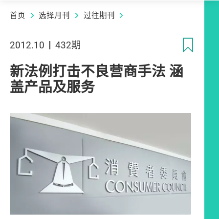
首页
选择月刊
过往期刊
收
2012.10
432期
新法例打击不良营商手法 涵
盖产品及服务