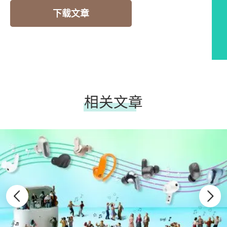
下载文章
相关文章