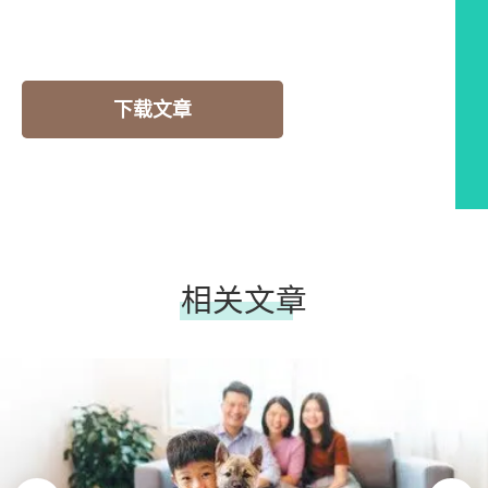
下载文章
相关文章